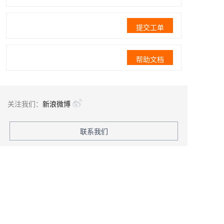
提交工单
帮助文档