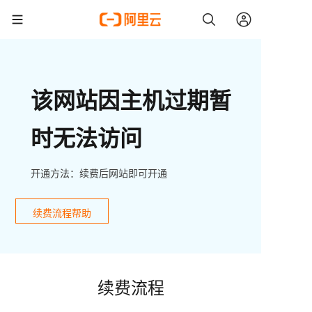
该网站因主机过期暂
时无法访问
开通方法：续费后网站即可开通
续费流程帮助
续费流程