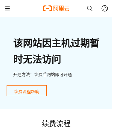
该网站因主机过期暂
时无法访问
开通方法：续费后网站即可开通
续费流程帮助
续费流程