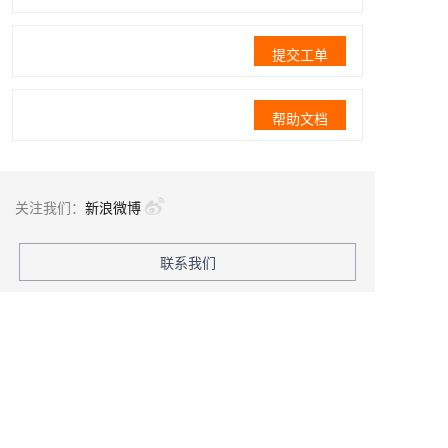
提交工单
帮助文档