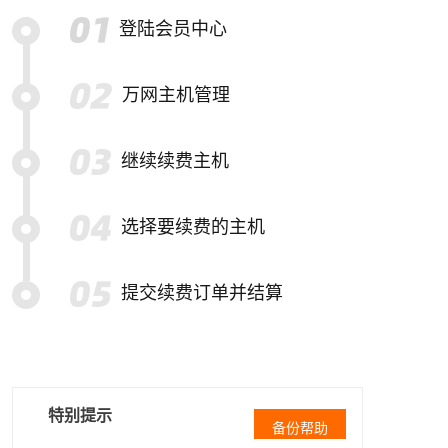
登陆会员中心
万网主机管理
继续续费主机
选择要续费的主机
提交续费订单并结算
特别提示
备份帮助